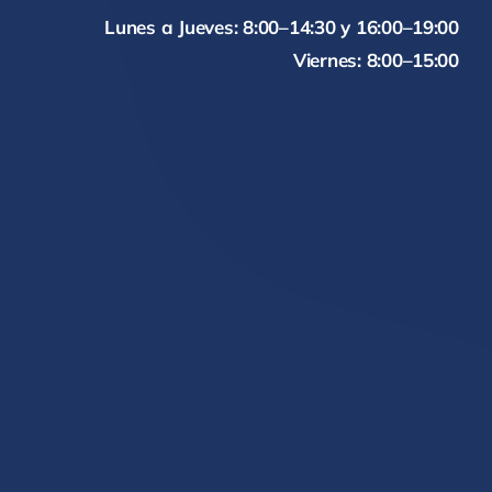
Lunes a Jueves: 8:00–14:30 y 16:00–19:00
Viernes: 8:00–15:00