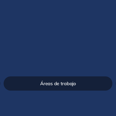
Áreas de trabajo