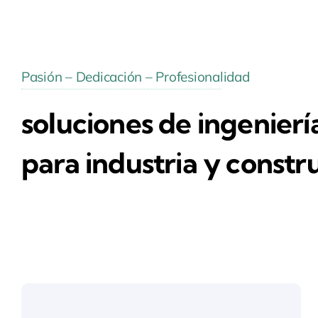
Pasión – Dedicación – Profesionalidad
soluciones de ingenierí
para industria y constr