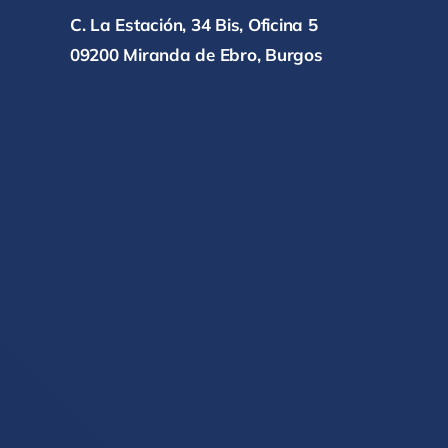
C. La Estación, 34 Bis, Oficina 5
09200 Miranda de Ebro, Burgos