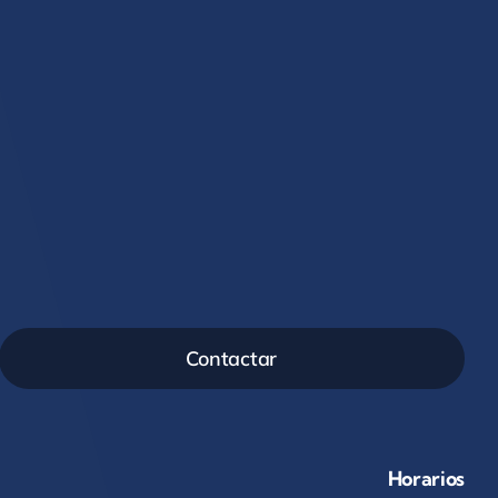
Contactar
Horarios