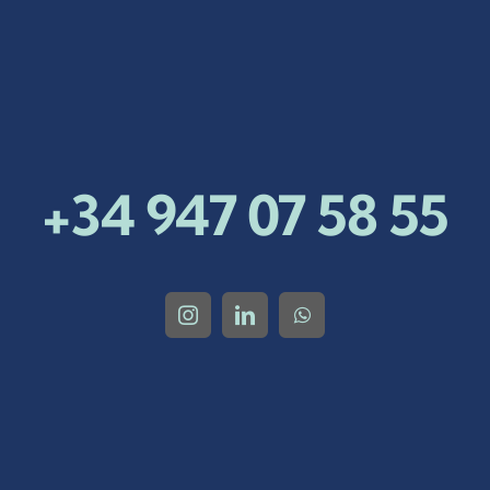
+34 947 07 58 55