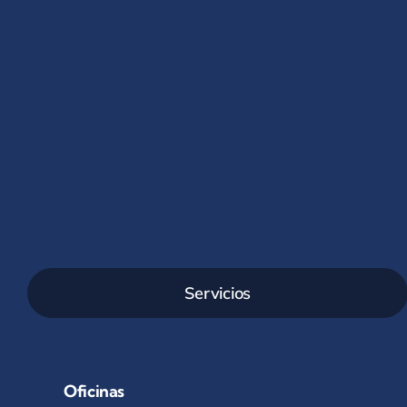
Servicios
Oficinas