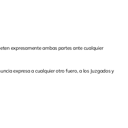
someten expresamente ambas partes ante cualquier
nuncia expresa a cualquier otro fuero, a los Juzgados y