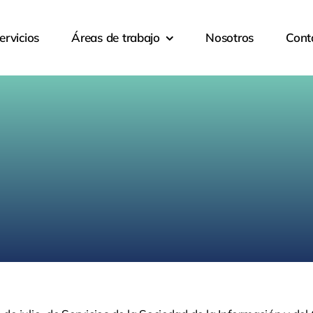
ervicios
Áreas de trabajo
Nosotros
Cont