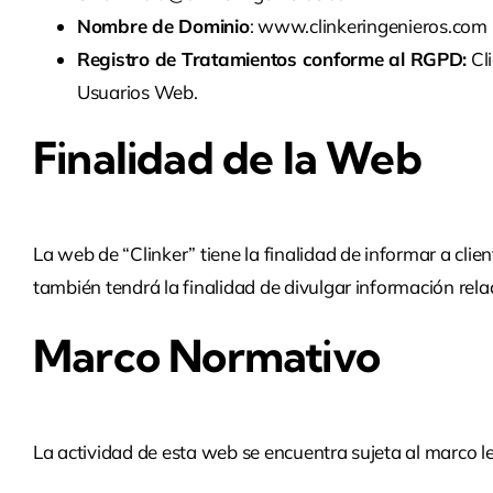
Nombre de Dominio
: www.clinkeringenieros.com
Registro de Tratamientos conforme al RGPD:
Cli
Usuarios Web.
Finalidad de la Web
La web de “Clinker” tiene la finalidad de informar a clie
también tendrá la finalidad de divulgar información rela
Marco Normativo
La actividad de esta web se encuentra sujeta al marco l