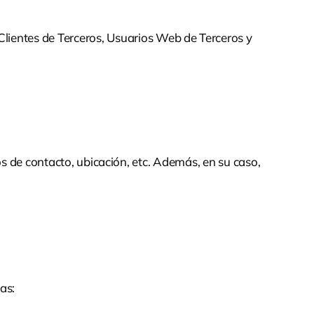
 Clientes de Terceros, Usuarios Web de Terceros y
tos de contacto, ubicación, etc. Además, en su caso,
as: